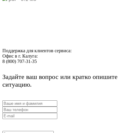
Поддержка для клиентов сервиса:
Офис в г. Калуга:
8 (800) 707-31-35
Задайте ваш вопрос или кратко опишите
ситуацию.