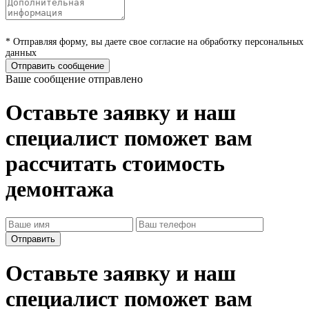
* Отправляя форму, вы даете свое согласие на обработку персональных
данных
Отправить сообщение
Ваше сообщение отправлено
Оставьте заявку и наш
специалист поможет вам
рассчитать стоимость
демонтажа
Оставьте заявку и наш
специалист поможет вам